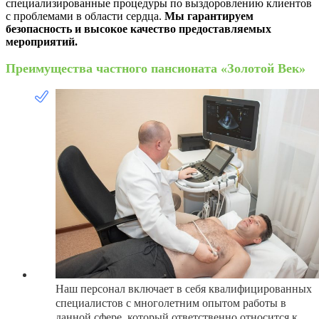
специализированные процедуры по выздоровлению клиентов
с проблемами в области сердца.
Мы гарантируем
безопасность и высокое качество предоставляемых
мероприятий.
Преимущества частного пансионата «Золотой Век»
Наш персонал включает в себя квалифицированных
специалистов с многолетним опытом работы в
данной сфере, который ответственно относится к