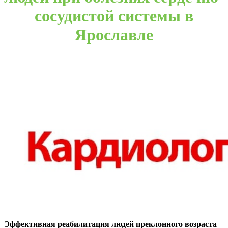
сосудистой системы в
Ярославле
Эффективная реабилитация людей преклонного возраста