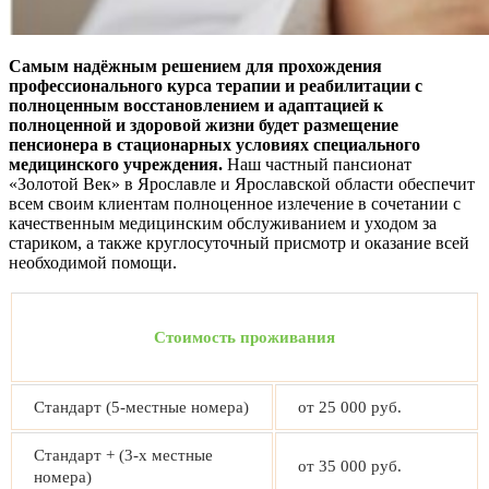
Самым надёжным решением для прохождения
профессионального курса терапии и реабилитации с
полноценным восстановлением и адаптацией к
полноценной и здоровой жизни будет размещение
пенсионера в стационарных условиях специального
медицинского учреждения.
Наш частный пансионат
«Золотой Век» в Ярославле и Ярославской области обеспечит
всем своим клиентам полноценное излечение в сочетании с
качественным медицинским обслуживанием и уходом за
стариком, а также круглосуточный присмотр и оказание всей
необходимой помощи.
Стоимость проживания
Стандарт (5-местные номера)
от 25 000 руб.
Стандарт + (3-х местные
от 35 000 руб.
номера)