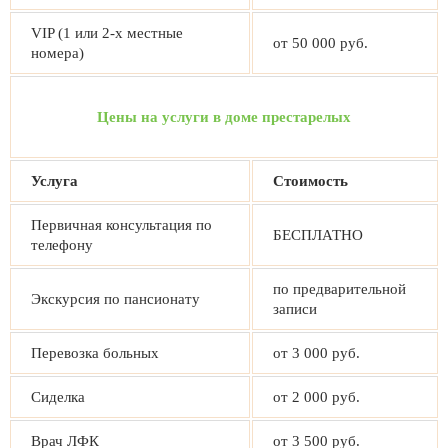
VIP (1 или 2-х местные
от 50 000 руб.
номера)
Цены на услуги в доме престарелых
Услуга
Стоимость
Первичная консультация по
БЕСПЛАТНО
телефону
по предварительной
Экскурсия по пансионату
записи
Перевозка больных
от 3 000 руб.
Сиделка
от 2 000 руб.
Врач ЛФК
от 3 500 руб.