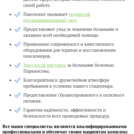
своей работе.
Пансионат оказывает
недорогой
послеоперационный уход
.
Предоставляют уход за лежачими больными и
оказание всей необходимой помощи.
Применение современного и качественного
оборудования для терапии и восстановления
пенсионеров.
Уход после инсульта
, за больными болезнью
Паркинсона;
Благоприятная и дружелюбная атмосфера
пребывания в условиях нашего стационара.
Предоставление сбалансированного и полезного
питания.
Гарантия надёжности, эффективности и
безопасности всех проводимых процедур.
Все наши специалисты являются квалифицированными
профессионалами и обеспечат своим пациентам комплекс