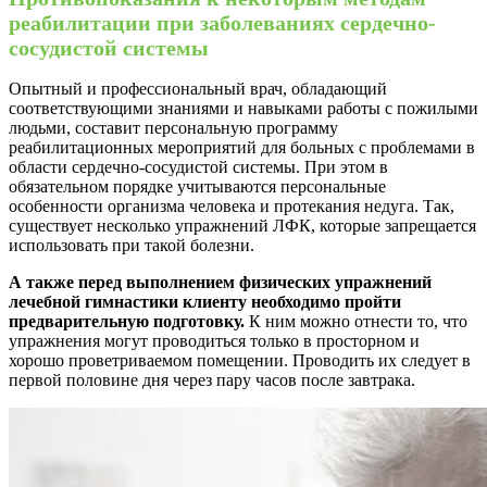
реабилитации при заболеваниях сердечно-
сосудистой системы
Опытный и профессиональный врач, обладающий
соответствующими знаниями и навыками работы с пожилыми
людьми, составит персональную программу
реабилитационных мероприятий для больных с проблемами в
области сердечно-сосудистой системы. При этом в
обязательном порядке учитываются персональные
особенности организма человека и протекания недуга. Так,
существует несколько упражнений ЛФК, которые запрещается
использовать при такой болезни.
А также перед выполнением физических упражнений
лечебной гимнастики клиенту необходимо пройти
предварительную подготовку.
К ним можно отнести то, что
упражнения могут проводиться только в просторном и
хорошо проветриваемом помещении. Проводить их следует в
первой половине дня через пару часов после завтрака.