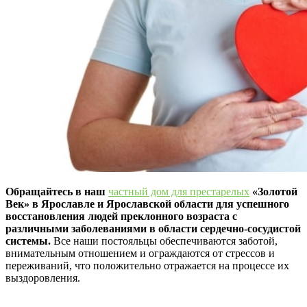
Обращайтесь в наш
частный дом для престарелых
«Золотой
Век» в Ярославле и Ярославской области для успешного
восстановления людей преклонного возраста с
различными заболеваниями в области сердечно-сосудистой
системы.
Все наши постояльцы обеспечиваются заботой,
внимательным отношением и ограждаются от стрессов и
переживаний, что положительно отражается на процессе их
выздоровления.