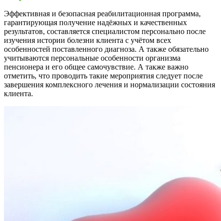
Эффективная и безопасная реабилитационная программа,
гарантирующая получение надёжных и качественных
результатов, составляется специалистом персонально после
изучения истории болезни клиента с учётом всех
особенностей поставленного диагноза. А также обязательно
учитываются персональные особенности организма
пенсионера и его общее самочувствие. А также важно
отметить, что проводить такие мероприятия следует после
завершения комплексного лечения и нормализации состояния
клиента.