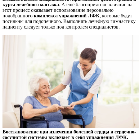
курса лечебного массажа
. А ещё благоприятное влияние на
этот процесс оказывает использование персонально
подобранного
комплекса упражнений ЛФК
, которые будут
посильны для подопечного. Выполнять лечебную гимнастику
пациенту следует только под контролем специалистов.
Восстановление при излечении болезней сердца и сердечно-
сосудистой системы включает в себя упражнения ЛФК,