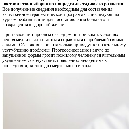
поставит точный диагноз, определит стадию его развития.
Все полученные сведения необходимы для составления
качественное терапевтической программы с последующим
курсом реабилитации для восстановления больного и
возвращения к здоровой жизни.
При появлении проблем с сердцем ни при каких условиях
нельзя медлить или пытаться справиться с проблемой своими
силами. Оба таких варианта только приведут к значительному
усугублению проблемы. Прогрессирование недуга до
запущенной формы грозит пожилому человеку значительным
ухудшением самочувствия, появлению необратимых
последствий, вплоть до смертельного исхода.