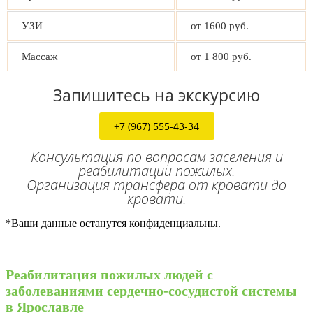
УЗИ
от 1600 руб.
Массаж
от 1 800 руб.
Запишитесь на экскурсию
+7 (967) 555-43-34
Консультация по вопросам заселения и
реабилитации пожилых.
Организация трансфера от кровати до
кровати.
*Ваши данные останутся конфиденциальны.
Реабилитация пожилых людей с
заболеваниями сердечно-сосудистой системы
в Ярославле