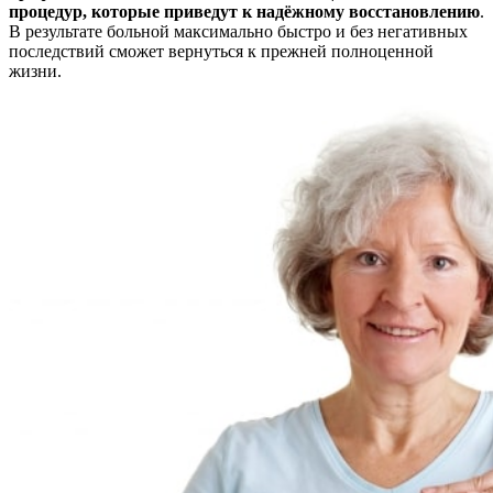
процедур, которые приведут к надёжному восстановлению
.
В результате больной максимально быстро и без негативных
последствий сможет вернуться к прежней полноценной
жизни.