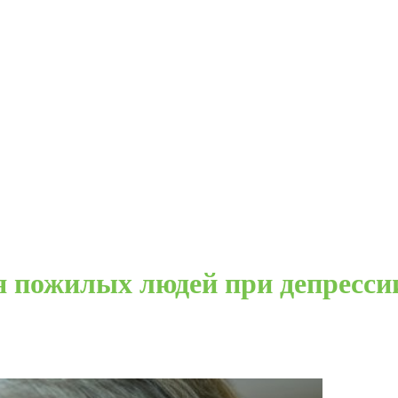
 пожилых людей при депресси