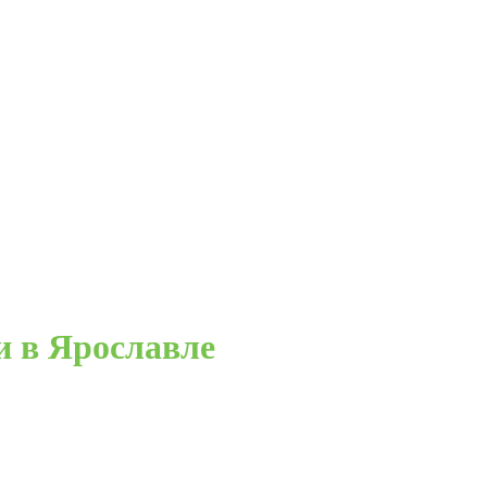
и в Ярославле