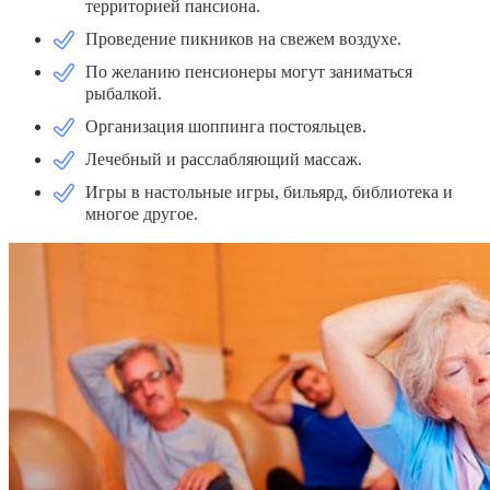
территорией пансиона.
Проведение пикников на свежем воздухе.
По желанию пенсионеры могут заниматься
рыбалкой.
Организация шоппинга постояльцев.
Лечебный и расслабляющий массаж.
Игры в настольные игры, бильярд, библиотека и
многое другое.