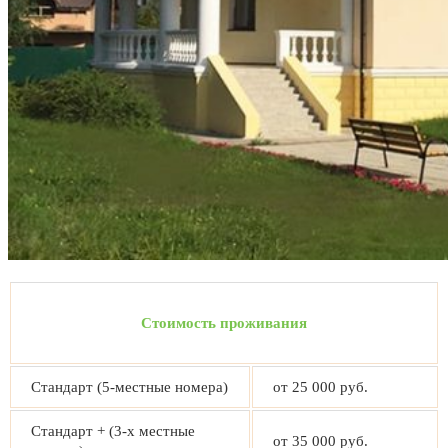
Стоимость проживания
Стандарт (5-местные номера)
от 25 000 руб.
Стандарт + (3-х местные
от 35 000 руб.