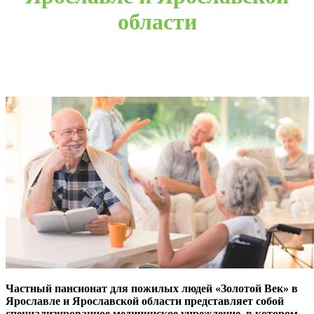
области
Частный пансионат для пожилых людей
«Золотой Век» в
Ярославле и Ярославской области представляет собой
специализированное медицинское учреждение, в котором