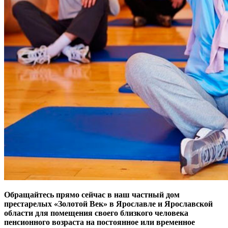
Обращайтесь прямо сейчас в наш частный дом
престарелых
«Золотой Век» в Ярославле и Ярославской
области для помещения своего близкого человека
пенсионного возраста на постоянное или временное