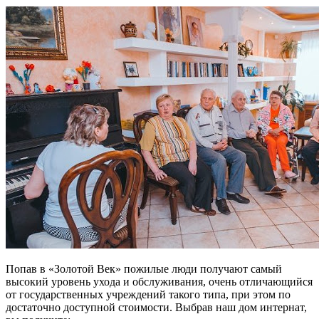
Попав в «Золотой Век» пожилые люди получают самый
высокий уровень ухода и обслуживания, очень отличающийся
от государственных учреждений такого типа, при этом по
достаточно доступной стоимости. Выбрав наш дом интернат,