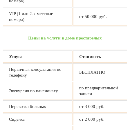
номера)
VIP (1 или 2-х местные
от 50 000 руб.
номера)
Цены на услуги в доме престарелых
Услуга
Стоимость
Первичная консультация по
БЕСПЛАТНО
телефону
по предварительной
Экскурсия по пансионату
записи
Перевозка больных
от 3 000 руб.
Сиделка
от 2 000 руб.