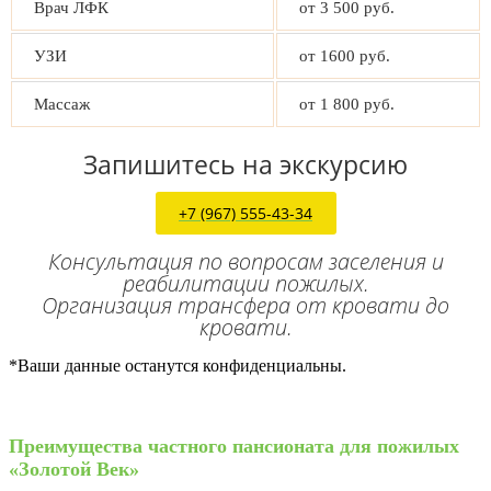
Врач ЛФК
от 3 500 руб.
УЗИ
от 1600 руб.
Массаж
от 1 800 руб.
Запишитесь на экскурсию
+7 (967) 555-43-34
Консультация по вопросам заселения и
реабилитации пожилых.
Организация трансфера от кровати до
кровати.
*Ваши данные останутся конфиденциальны.
Преимущества частного пансионата для пожилых
«Золотой Век»