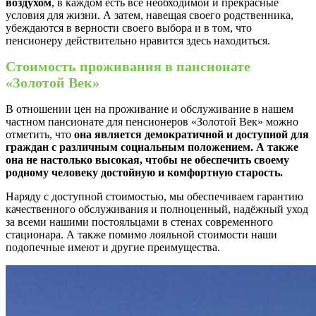
воздухом
, в каждом есть все необходимой и прекрасные
условия для жизни. А затем, навещая своего родственника,
убеждаются в верности своего выбора и в том, что
пенсионеру действительно нравится здесь находиться.
Стоимость проживания в пансионате
«Золотой Век»
В отношении цен на проживание и обслуживание в нашем
частном пансионате для пенсионеров «Золотой Век» можно
отметить, что
она является демократичной и доступной для
граждан с различным социальным положением. А также
она не настолько высокая, чтобы не обеспечить своему
родному человеку достойную и комфортную старость.
Наряду с доступной стоимостью, мы обеспечиваем гарантию
качественного обслуживания и полноценный, надёжный уход
за всеми нашими постояльцами в стенах современного
стационара. А также помимо лояльной стоимости наши
подопечные имеют и другие преимущества.