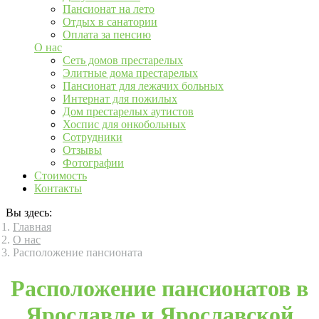
Пансионат на лето
Отдых в санатории
Оплата за пенсию
О нас
Сеть домов престарелых
Элитные дома престарелых
Пансионат для лежачих больных
Интернат для пожилых
Дом престарелых аутистов
Хоспис для онкобольных
Сотрудники
Отзывы
Фотографии
Стоимость
Контакты
Вы здесь:
Главная
О нас
Расположение пансионата
Расположение пансионатов в
Ярославле и Ярославской