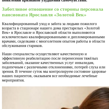
появлении признаков ухудшения самочувствия.
Заботливое отношение со стороны персонала
пансионата Ярославля «Золотой Век»
Квалифицированный уход и забота за людьми пожилого
возраста в стационаре нашего дома престарелых «Золотой
Век» в Ярославле и Ярославской области выполняются
исключительно квалифицированными и дипломированными
врачами, сиделками с многолетним опытом работы в области
обслуживания стариков.
Наши специалисты осуществляют качественную и
эффективную реабилитацию после перенесения тяжёлых
заболеваний, оказание качественных услуг инвалидам,
подопечным с различными отклонениями, потерей слуха или
зрения. В течение суток мы контролируем состояние здоровье
наших пациентов, оказываем все необходимые лечебные
мероприятия.