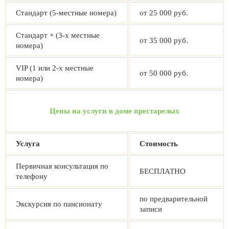
Стандарт (5-местные номера)
от 25 000 руб.
Стандарт + (3-х местные
от 35 000 руб.
номера)
VIP (1 или 2-х местные
от 50 000 руб.
номера)
Цены на услуги в доме престарелых
Услуга
Стоимость
Первичная консультация по
БЕСПЛАТНО
телефону
по предварительной
Экскурсия по пансионату
записи