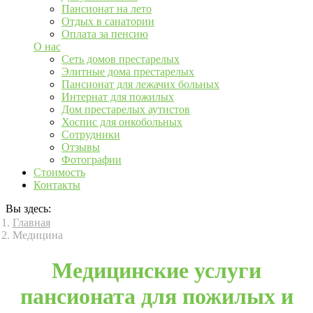
Пансионат на лето
Отдых в санатории
Оплата за пенсию
О нас
Сеть домов престарелых
Элитные дома престарелых
Пансионат для лежачих больных
Интернат для пожилых
Дом престарелых аутистов
Хоспис для онкобольных
Сотрудники
Отзывы
Фотографии
Стоимость
Контакты
Вы здесь:
Главная
Медицина
Медицинские услуги
пансионата для пожилых и