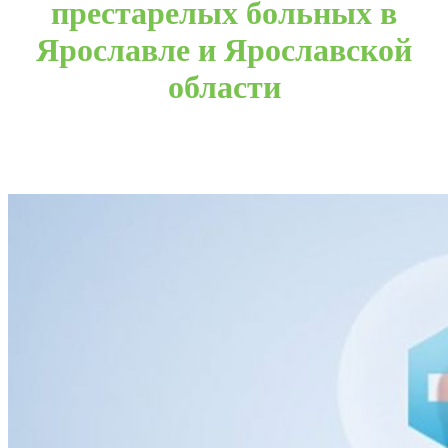
престарелых больных в
Ярославле и Ярославской
области