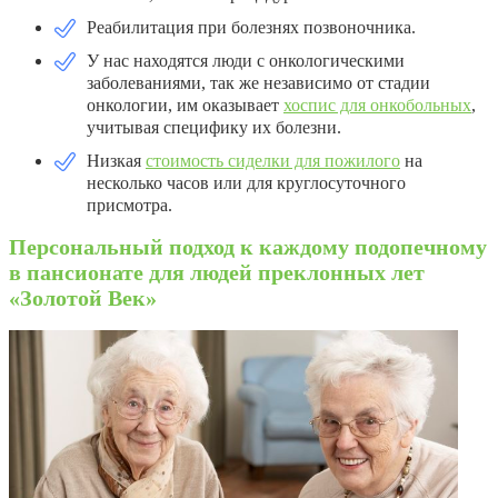
Реабилитация при болезнях позвоночника.
У нас находятся люди с онкологическими
заболеваниями, так же независимо от стадии
онкологии, им оказывает
хоспис для онкобольных
,
учитывая специфику их болезни.
Низкая
стоимость сиделки для пожилого
на
несколько часов или для круглосуточного
присмотра.
Персональный подход к каждому подопечному
в пансионате для людей преклонных лет
«Золотой Век»