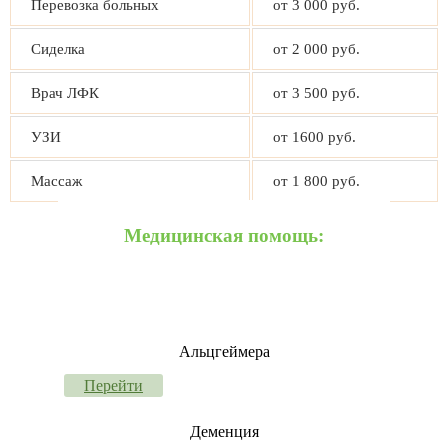
Перевозка больных
от 3 000 руб.
Сиделка
от 2 000 руб.
Врач ЛФК
от 3 500 руб.
УЗИ
от 1600 руб.
Массаж
от 1 800 руб.
Медицинская помощь:
Альцгеймера
Перейти
Деменция