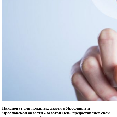
Пансионат для пожилых людей в Ярославле и
Ярославской области
«Золотой Век» предоставляет свои