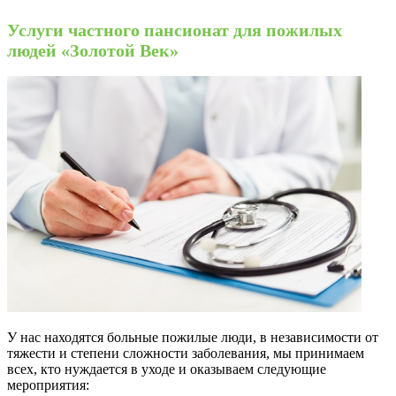
Услуги частного пансионат для пожилых
людей «Золотой Век»
У нас находятся больные пожилые люди, в независимости от
тяжести и степени сложности заболевания, мы принимаем
всех, кто нуждается в уходе и оказываем следующие
мероприятия: