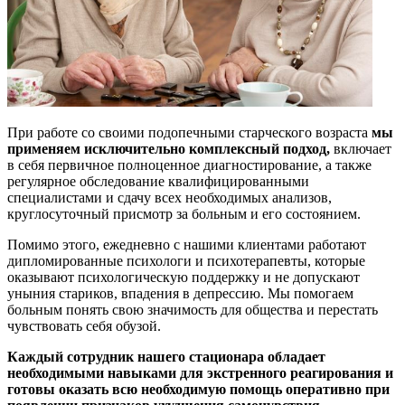
При работе со своими подопечными старческого возраста
мы
применяем исключительно комплексный подход,
включает
в себя первичное полноценное диагностирование, а также
регулярное обследование квалифицированными
специалистами и сдачу всех необходимых анализов,
круглосуточный присмотр за больным и его состоянием.
Помимо этого, ежедневно с нашими клиентами работают
дипломированные психологи и психотерапевты, которые
оказывают психологическую поддержку и не допускают
уныния стариков, впадения в депрессию. Мы помогаем
больным понять свою значимость для общества и перестать
чувствовать себя обузой.
Каждый сотрудник нашего стационара обладает
необходимыми навыками для экстренного реагирования и
готовы оказать всю необходимую помощь оперативно при