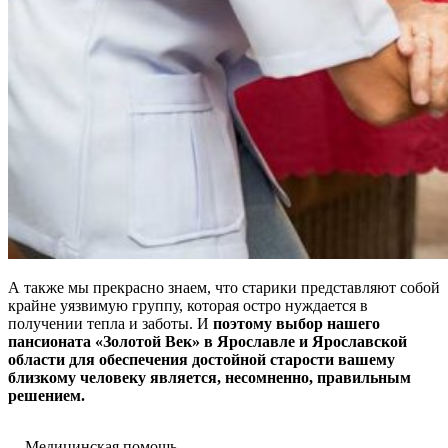
А также мы прекрасно знаем, что старики представляют собой
крайне уязвимую группу, которая остро нуждается в
получении тепла и заботы. И
поэтому выбор нашего
пансионата «Золотой Век» в Ярославле и Ярославской
области для обеспечения достойной старости вашему
близкому человеку является, несомненно, правильным
решением.
Медицинская помощь