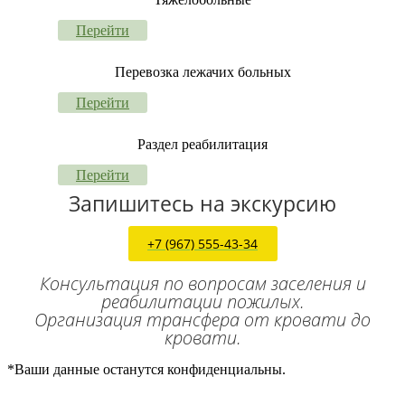
Перейти
Перевозка лежачих больных
Перейти
Раздел реабилитация
Перейти
Запишитесь на экскурсию
+7 (967) 555-43-34
Консультация по вопросам заселения и
реабилитации пожилых.
Организация трансфера от кровати до
кровати.
*Ваши данные останутся конфиденциальны.