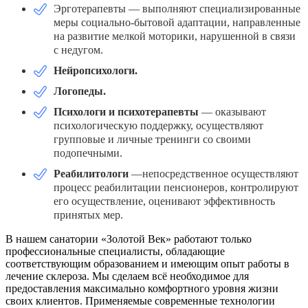
Эрготерапевты — выполняют специализированные
меры социально-бытовой адаптации, направленные
на развитие мелкой моторики, нарушенной в связи
с недугом.
Нейропсихологи.
Логопеды.
Психологи и психотерапевты
— оказывают
психологическую поддержку, осуществляют
групповые и личные тренинги со своими
подопечными.
Реабилитологи
—непосредственное осуществляют
процесс реабилитации пенсионеров, контролируют
его осуществление, оценивают эффективность
принятых мер.
В нашем санатории «Золотой Век» работают только
профессиональные специалисты, обладающие
соответствующим образованием и имеющим опыт работы в
лечение склероза. Мы сделаем всё необходимое для
предоставления максимально комфортного уровня жизни
своих клиентов. Применяемые современные технологии