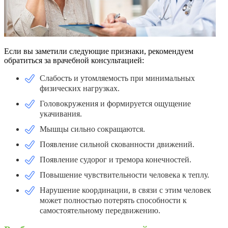
Если вы заметили следующие признаки, рекомендуем
обратиться за врачебной консультацией:
Слабость и утомляемость при минимальных
физических нагрузках.
Головокружения и формируется ощущение
укачивания.
Мышцы сильно сокращаются.
Появление сильной скованности движений.
Появление судорог и тремора конечностей.
Повышение чувствительности человека к теплу.
Нарушение координации, в связи с этим человек
может полностью потерять способности к
самостоятельному передвижению.