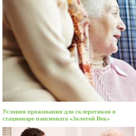
Условия проживания для склеротиков в
стационаре пансионата «Золотой Век»