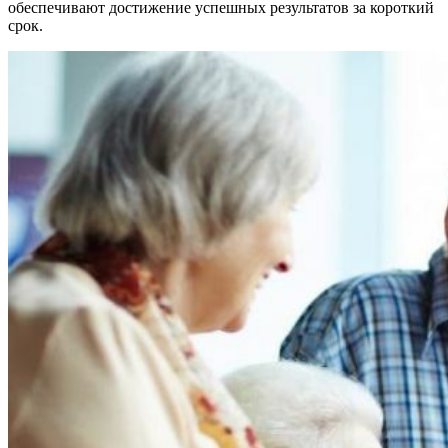
обеспечивают достижение успешных результатов за короткий
срок.