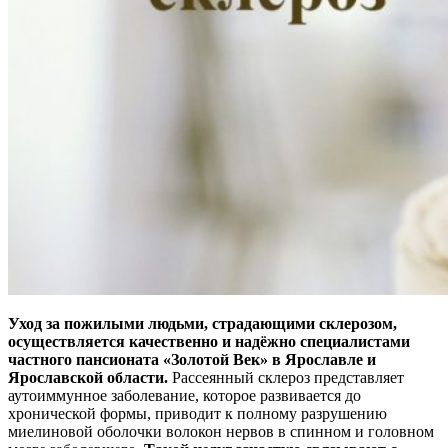
Уход за пожилыми людьми, страдающими склерозом,
осуществляется качественно и надёжно специалистами
частного пансионата
«Золотой Век» в Ярославле и
Ярославской области.
Рассеянный склероз представляет
аутоиммунное заболевание, которое развивается до
хронической формы, приводит к полному разрушению
миелиновой оболочки волокон нервов в спинном и головном