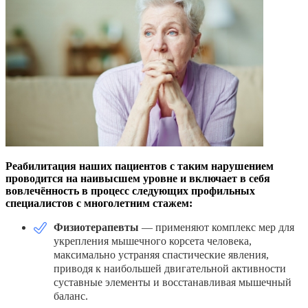
Реабилитация наших пациентов с таким нарушением
проводится на наивысшем уровне и включает в себя
вовлечённость в процесс следующих профильных
специалистов с многолетним стажем:
Физиотерапевты
— применяют комплекс мер для
укрепления мышечного корсета человека,
максимально устраняя спастические явления,
приводя к наибольшей двигательной активности
суставные элементы и восстанавливая мышечный
баланс.