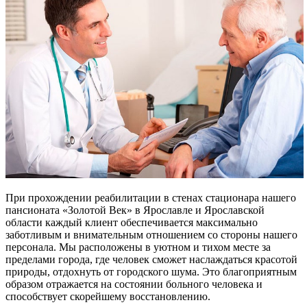
При прохождении реабилитации в стенах стационара нашего
пансионата «Золотой Век» в Ярославле и Ярославской
области каждый клиент обеспечивается максимально
заботливым и внимательным отношением со стороны нашего
персонала. Мы расположены в уютном и тихом месте за
пределами города, где человек сможет наслаждаться красотой
природы, отдохнуть от городского шума. Это благоприятным
образом отражается на состоянии больного человека и
способствует скорейшему восстановлению.