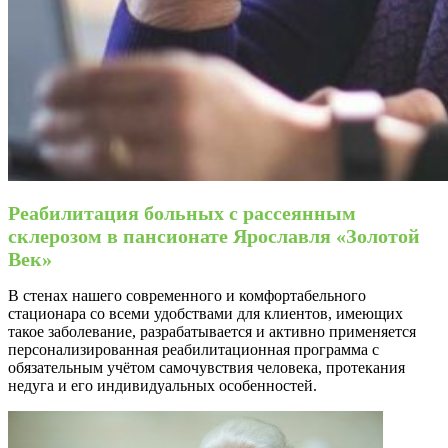
Реабилитация больных с рассеянным
склерозом в пансионате Ярославля «Золотой
Век»
В стенах нашего современного и комфортабельного
стационара со всеми удобствами для клиентов, имеющих
такое заболевание, разрабатывается и активно применяется
персонализированная реабилитационная программа с
обязательным учётом самочувствия человека, протекания
недуга и его индивидуальных особенностей.