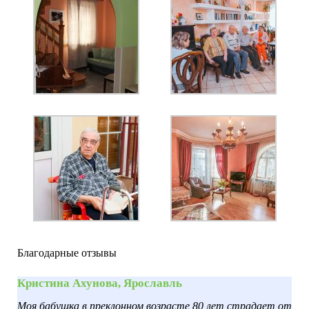
Благодарные отзывы
Кристина Ахунова, Ярославль
Моя бабушка в преклонном возрасте 80 лет страдает от