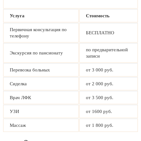
Услуга
Стоимость
Первичная консультация по
БЕСПЛАТНО
телефону
по предварительной
Экскурсия по пансионату
записи
Перевозка больных
от 3 000 руб.
Сиделка
от 2 000 руб.
Врач ЛФК
от 3 500 руб.
УЗИ
от 1600 руб.
Массаж
от 1 800 руб.