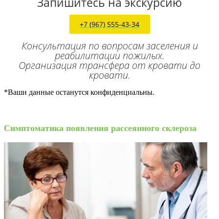
Запишитесь на экскурсию
+7 (967) 555-43-34
Консультация по вопросам заселения и
реабилитации пожилых.
Организация трансфера от кровати до
кровати.
*Ваши данные останутся конфиденциальны.
Симптоматика появления рассеянного склероза