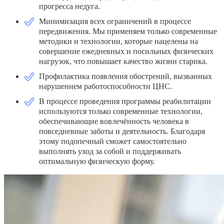
прогресса недуга.
Минимизация всех ограничений в процессе
передвижения. Мы применяем только современные
методики и технологии, которые нацелены на
совершение ежедневных и посильных физических
нагрузок, что повышает качество жизни старика.
Профилактика появления обострений, вызванных
нарушением работоспособности ЦНС.
В процессе проведения программы реабилитации
используются только современные технологии,
обеспечивающие вовлечённость человека в
повседневные заботы и деятельность. Благодаря
этому подопечный сможет самостоятельно
выполнять уход за собой и поддерживать
оптимальную физическую форму.