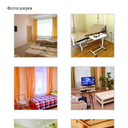
Фотогалерея