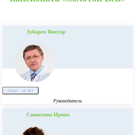
Зубарев Виктор
ОПЫТ - 18 ЛЕТ
Руководитель
Синютина Ирина