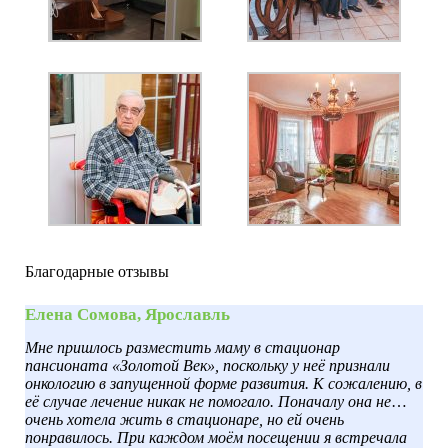
Благодарные отзывы
Елена Сомова, Ярославль
Мне пришлось разместить маму в стационар
пансионата «Золотой Век», поскольку у неё признали
онкологию в запущенной форме развития. К сожалению, в
её случае лечение никак не помогало. Поначалу она не
очень хотела жить в стационаре, но ей очень
понравилось. При каждом моём посещении я встречала