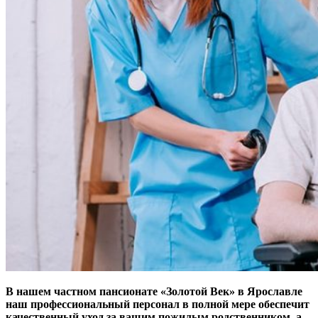
В нашем частном пансионате «Золотой Век» в Ярославле
наш профессиональный персонал в полной мере обеспечит
качественный уход за вашим пожилым родственником, а