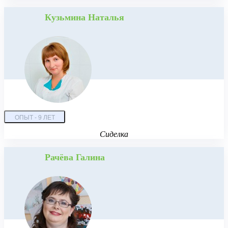
Кузьмина Наталья
ОПЫТ - 9 ЛЕТ
Сиделка
Рачёва Галина