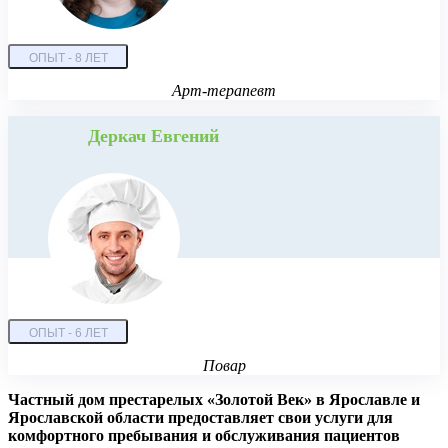
ОПЫТ - 8 ЛЕТ
Арт-терапевт
Деркач Евгений
ОПЫТ - 6 ЛЕТ
Повар
Частный дом престарелых «Золотой Век» в Ярославле и
Ярославской области предоставляет свои услуги для
комфортного пребывания и обслуживания пациентов