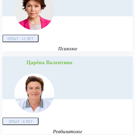
ОПЫТ - 12 ЛЕТ
Психолог
Царёва Валентина
ОПЫТ - 9 ЛЕТ
Реабилитолог