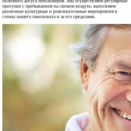
полезного досуга пенсионеров. Мы осуществляем регулярные
прогулки с пребыванием на свежем воздухе, выполняем
различные культурные и развлекательные мероприятия в
стенах нашего пансионата и за его пределами.