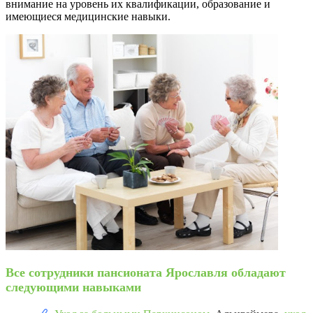
внимание на уровень их квалификации, образование и
имеющиеся медицинские навыки.
Все сотрудники пансионата Ярославля обладают
следующими навыками