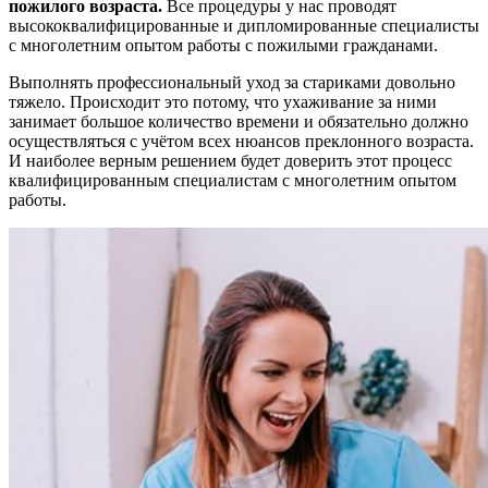
пожилого возраста.
Все процедуры у нас проводят
высококвалифицированные и дипломированные специалисты
с многолетним опытом работы с пожилыми гражданами.
Выполнять профессиональный уход за стариками довольно
тяжело. Происходит это потому, что ухаживание за ними
занимает большое количество времени и обязательно должно
осуществляться с учётом всех нюансов преклонного возраста.
И наиболее верным решением будет доверить этот процесс
квалифицированным специалистам с многолетним опытом
работы.